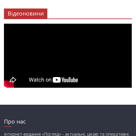
Відеоновини
Про нас
Інтернет-видання «Погляд» - актуальні, цікаві та оперативні