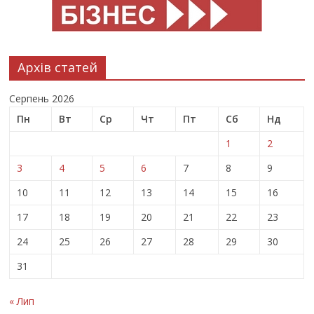
Архів статей
Серпень 2026
Пн
Вт
Ср
Чт
Пт
Сб
Нд
1
2
3
4
5
6
7
8
9
10
11
12
13
14
15
16
17
18
19
20
21
22
23
24
25
26
27
28
29
30
31
« Лип