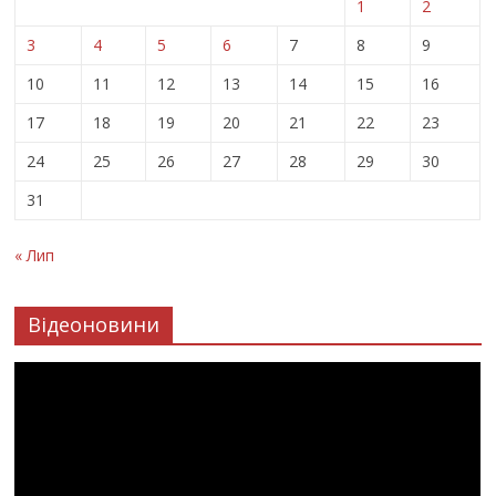
1
2
3
4
5
6
7
8
9
10
11
12
13
14
15
16
17
18
19
20
21
22
23
24
25
26
27
28
29
30
31
« Лип
Відеоновини