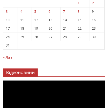
1
2
3
4
5
6
7
8
9
10
11
12
13
14
15
16
17
18
19
20
21
22
23
24
25
26
27
28
29
30
31
« Лип
Відеоновини