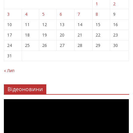
1
2
3
4
5
6
7
8
9
10
11
12
13
14
15
16
17
18
19
20
21
22
23
24
25
26
27
28
29
30
31
« Лип
Відеоновини