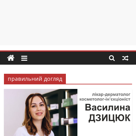
правильний догляд