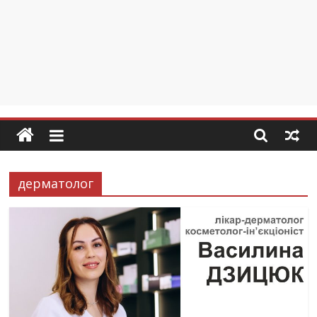
дерматолог