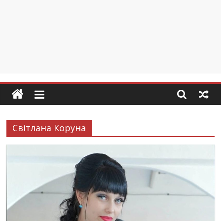
Світлана Коруна