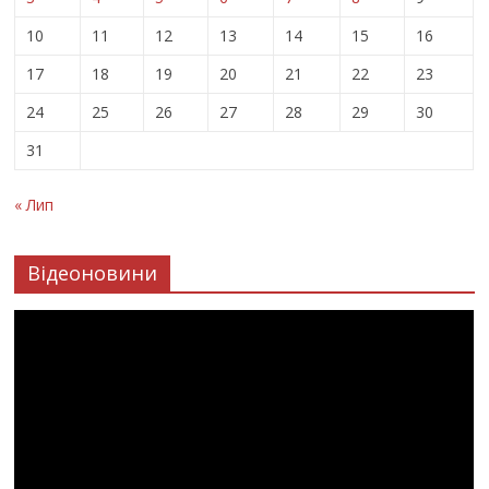
10
11
12
13
14
15
16
17
18
19
20
21
22
23
24
25
26
27
28
29
30
31
« Лип
Відеоновини