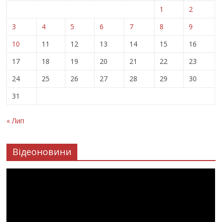
1
2
3
4
5
6
7
8
9
10
11
12
13
14
15
16
17
18
19
20
21
22
23
24
25
26
27
28
29
30
31
« Лип
Відеоновини