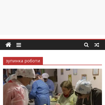
зупинка роботи