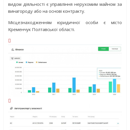
видом діяльності є управління нерухомим майном за
винагороду або на основі контракту.
Місцезнаходженням юридичної особи є місто
Кременчук Полтавської області.

