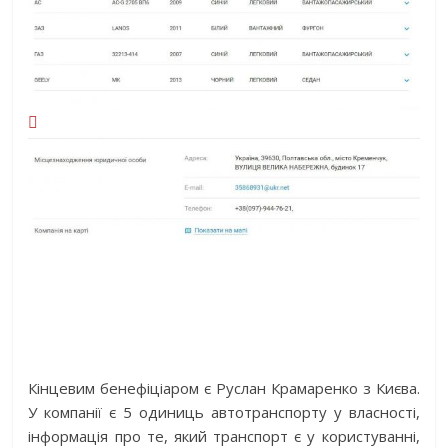

Кінцевим бенефіціаром є Руслан Крамаренко з Києва.
У компанії є 5 одиниць автотранспорту у власності,
інформація про те, який транспорт є у користуванні,