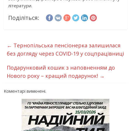
літератури.
Поділіться:
←
Тернопільська пенсіонерка залишилася
без догляду через COVID-19 у соцпрацівниці
Подарунковий кошик з наповненням до
Нового року – кращий подарунок!
→
Коментарі вимкнені.