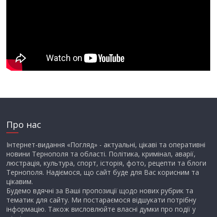
Про нас
Інтернет-видання «Погляд» - актуальні, цікаві та оперативні
новини Тернополя та області. Політика, кримінал, аварії,
люстрація, культура, спорт, історія, фото, рецепти та блоги
Тернополя. Надіємося, що сайт буде для Вас корисним та
цікавим.
Будемо вдячні за Ваші пропозиції щодо нових рубрик та
тематик для сайту. Ми постараємося відшукати потрібну
інформацію. Також висловлюйте власні думки про події у