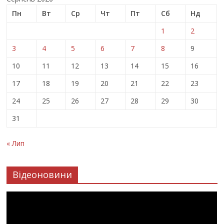
Пн
Вт
Ср
Чт
Пт
Сб
Нд
1
2
3
4
5
6
7
8
9
10
11
12
13
14
15
16
17
18
19
20
21
22
23
24
25
26
27
28
29
30
31
« Лип
Відеоновини