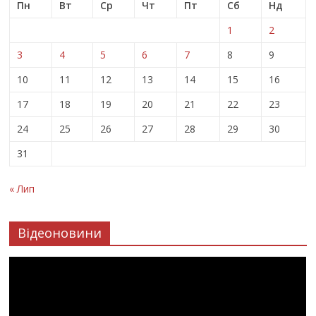
Пн
Вт
Ср
Чт
Пт
Сб
Нд
1
2
3
4
5
6
7
8
9
10
11
12
13
14
15
16
17
18
19
20
21
22
23
24
25
26
27
28
29
30
31
« Лип
Відеоновини