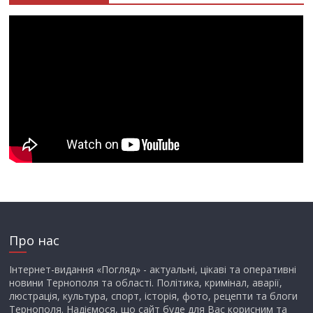
Про нас
Інтернет-видання «Погляд» - актуальні, цікаві та оперативні
новини Тернополя та області. Політика, кримінал, аварії,
люстрація, культура, спорт, історія, фото, рецепти та блоги
Тернополя. Надіємося, що сайт буде для Вас корисним та