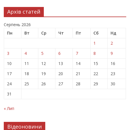
Архів статей
Серпень 2026
Пн
Вт
Ср
Чт
Пт
Сб
Нд
1
2
3
4
5
6
7
8
9
10
11
12
13
14
15
16
17
18
19
20
21
22
23
24
25
26
27
28
29
30
31
« Лип
Відеоновини