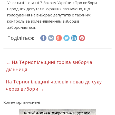
У частині 1 статті 7 Закону України «Про вибори
народних депутатів України» зазначено, що
голосування на виборах депутатів є таємним:
контроль за волевиявленням виборців
забороняється.
Поділіться:
←
На Тернопільщині горіла виборча
дільниця
На Тернопільщині чоловік подав до суду
через вибори
→
Коментарі вимкнені.