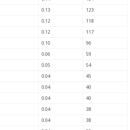
0.13
123
0.12
118
0.12
117
0.10
96
0.06
59
0.05
54
0.04
45
0.04
40
0.04
40
0.04
38
0.04
38