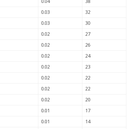
0.04
38
0.03
32
0.03
30
0.02
27
0.02
26
0.02
24
0.02
23
0.02
22
0.02
22
0.02
20
0.01
17
0.01
14