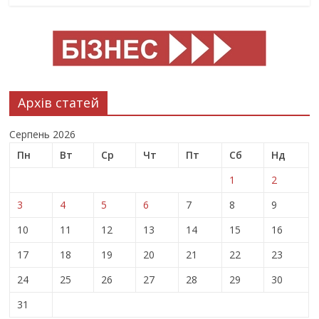
Архів статей
Серпень 2026
Пн
Вт
Ср
Чт
Пт
Сб
Нд
1
2
3
4
5
6
7
8
9
10
11
12
13
14
15
16
17
18
19
20
21
22
23
24
25
26
27
28
29
30
31