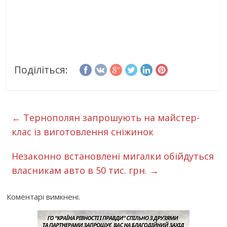
Поділіться:
←
Тернополян запрошують на майстер-
клас із виготовлення сніжинок
Незаконно встановлені мигалки обійдуться
власникам авто в 50 тис. грн.
→
Коментарі вимкнені.