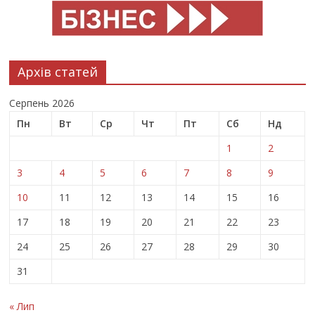
Архів статей
Серпень 2026
Пн
Вт
Ср
Чт
Пт
Сб
Нд
1
2
3
4
5
6
7
8
9
10
11
12
13
14
15
16
17
18
19
20
21
22
23
24
25
26
27
28
29
30
31
« Лип