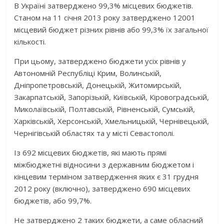
В Україні затверджено 99,3% місцевих бюджетів.
Станом на 11 січня 2013 року затверджено 12001
місцевий бюджет різних рівнів або 99,3% їх загальної
кількості.
При цьому, затверджено бюджети усіх рівнів у
Автономній Республіці Крим, Волинській,
Дніпропетровській, Донецькій, Житомирській,
Закарпатській, Запорізькій, Київській, Кіровоградській,
Миколаївській, Полтавській, Рівненській, Сумській,
Харківській, Херсонській, Хмельницькій, Чернівецькій,
Чернігівській областях та у місті Севастополі.
Із 692 місцевих бюджетів, які мають прямі
міжбюджетні відносини з державним бюджетом і
кінцевим терміном затвердження яких є 31 грудня
2012 року (включно), затверджено 690 місцевих
бюджетів, або 99,7%.
Не затверджено 2 таких бюджети, а саме обласний