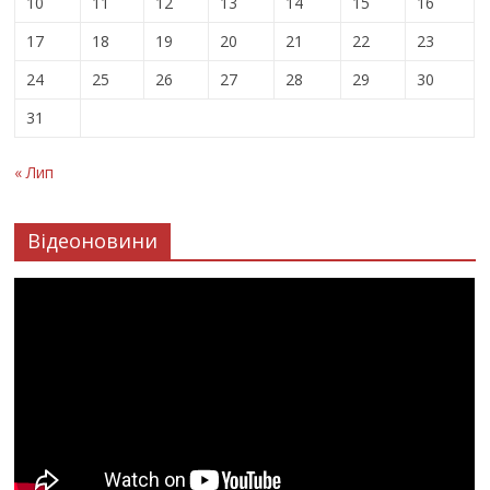
10
11
12
13
14
15
16
17
18
19
20
21
22
23
24
25
26
27
28
29
30
31
« Лип
Відеоновини