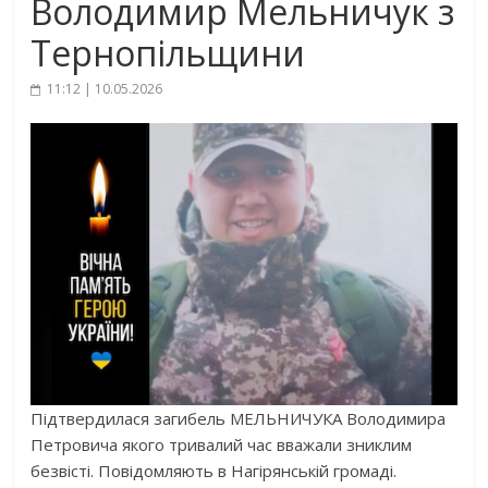
Володимир Мельничук з
Тернопільщини
11:12 | 10.05.2026
Підтвердилася загибель МЕЛЬНИЧУКА Володимира
Петровича якого тривалий час вважали зниклим
безвісті. Повідомляють в Нагірянській громаді.