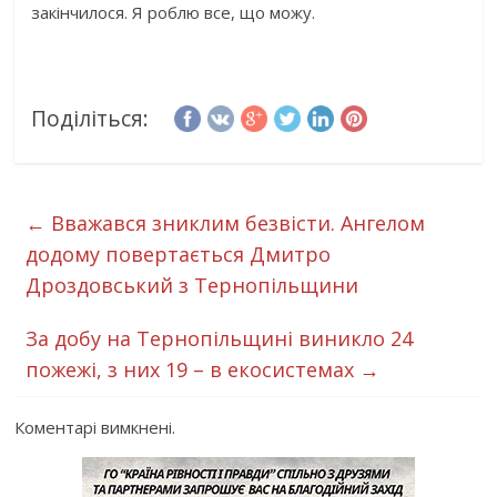
закінчилося. Я роблю все, що можу.
Поділіться:
←
Вважався зниклим безвісти. Ангелом
додому повертається Дмитро
Дроздовський з Тернопільщини
За добу на Тернопільщині виникло 24
пожежі, з них 19 – в екосистемах
→
Коментарі вимкнені.