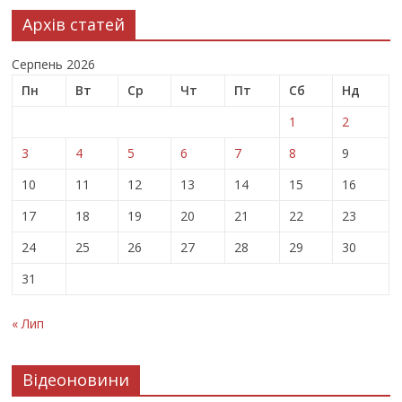
Архів статей
Серпень 2026
Пн
Вт
Ср
Чт
Пт
Сб
Нд
1
2
3
4
5
6
7
8
9
10
11
12
13
14
15
16
17
18
19
20
21
22
23
24
25
26
27
28
29
30
31
« Лип
Відеоновини