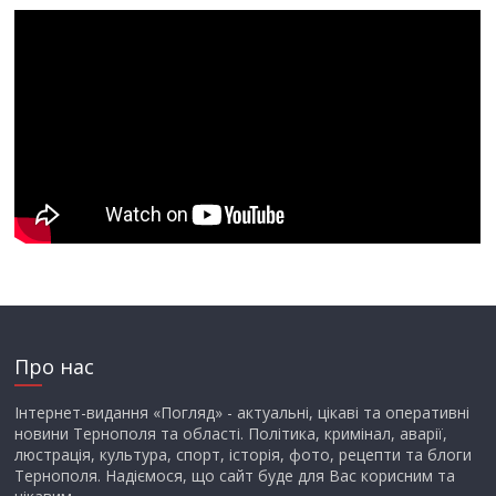
Про нас
Інтернет-видання «Погляд» - актуальні, цікаві та оперативні
новини Тернополя та області. Політика, кримінал, аварії,
люстрація, культура, спорт, історія, фото, рецепти та блоги
Тернополя. Надіємося, що сайт буде для Вас корисним та