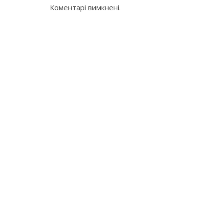
Коментарі вимкнені.