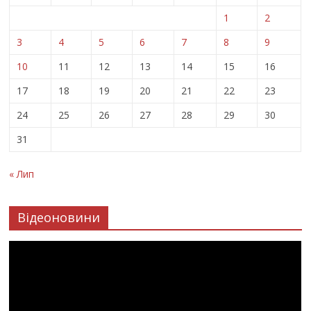
1
2
3
4
5
6
7
8
9
10
11
12
13
14
15
16
17
18
19
20
21
22
23
24
25
26
27
28
29
30
31
« Лип
Відеоновини