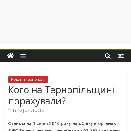
Новини Тернополя
Кого на Тернопільщині
порахували?
13:40 | 27.01.2016
Станом на 1 січня 2016 року на обліку в органах
ДФС Тернопільщини перебувало 62 797 основних