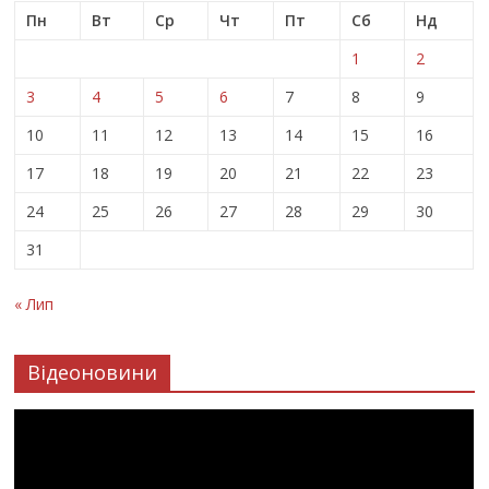
Пн
Вт
Ср
Чт
Пт
Сб
Нд
1
2
3
4
5
6
7
8
9
10
11
12
13
14
15
16
17
18
19
20
21
22
23
24
25
26
27
28
29
30
31
« Лип
Відеоновини