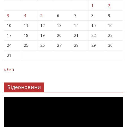
1
2
3
4
5
6
7
8
9
10
11
12
13
14
15
16
17
18
19
20
21
22
23
24
25
26
27
28
29
30
31
« Лип
Відеоновини