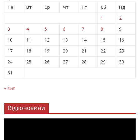
Пн
Вт
Ср
Чт
Пт
Сб
Нд
1
2
3
4
5
6
7
8
9
10
11
12
13
14
15
16
17
18
19
20
21
22
23
24
25
26
27
28
29
30
31
« Лип
Відеоновини