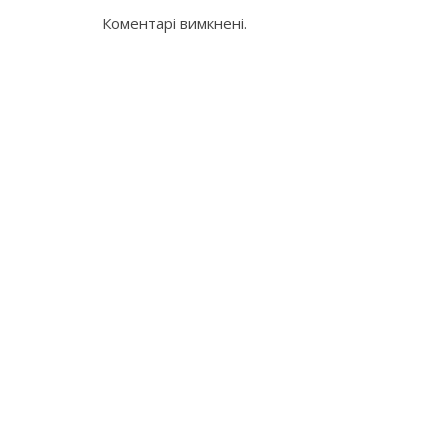
Коментарі вимкнені.