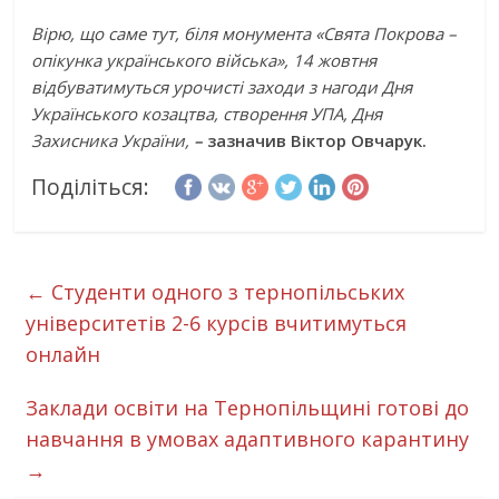
Вірю, що саме тут, біля монумента «Свята Покрова –
опікунка українського війська», 14 жовтня
відбуватимуться урочисті заходи з нагоди Дня
Українського козацтва, створення УПА, Дня
Захисника України,
–
зазначив Віктор Овчарук.
Поділіться:
←
Студенти одного з тернопільських
університетів 2-6 курсів вчитимуться
онлайн
Заклади освіти на Тернопільщині готові до
навчання в умовах адаптивного карантину
→