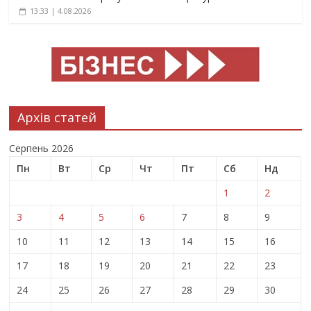
13:33 | 4.08.2026
Архів статей
Серпень 2026
Пн
Вт
Ср
Чт
Пт
Сб
Нд
1
2
3
4
5
6
7
8
9
10
11
12
13
14
15
16
17
18
19
20
21
22
23
24
25
26
27
28
29
30