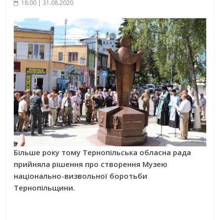
18:00 | 31.08.2020
Більше року тому Тернопільська обласна рада
прийняла рішення про створення Музею
національно-визвольної боротьби
Тернопільщини.