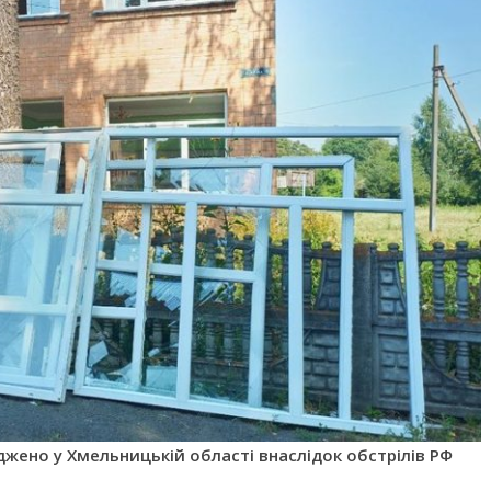
жено у Хмельницькій області внаслідок обстрілів РФ