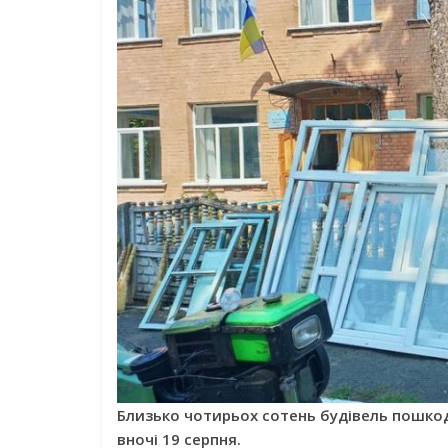
Близько чотирьох сотень будівель пошкод
вночі 19 серпня.