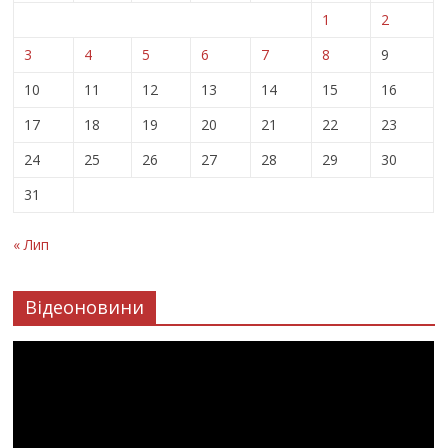
1
2
3
4
5
6
7
8
9
10
11
12
13
14
15
16
17
18
19
20
21
22
23
24
25
26
27
28
29
30
31
« Лип
Відеоновини