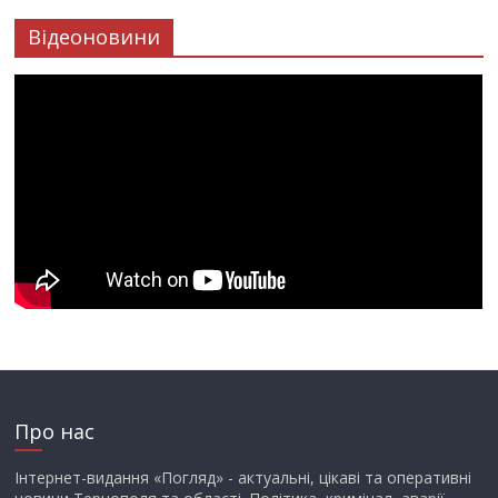
Відеоновини
Про нас
Інтернет-видання «Погляд» - актуальні, цікаві та оперативні