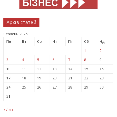
Архів статей
Серпень 2026
Пн
Вт
Ср
Чт
Пт
Сб
Нд
1
2
3
4
5
6
7
8
9
10
11
12
13
14
15
16
17
18
19
20
21
22
23
24
25
26
27
28
29
30
31
« Лип