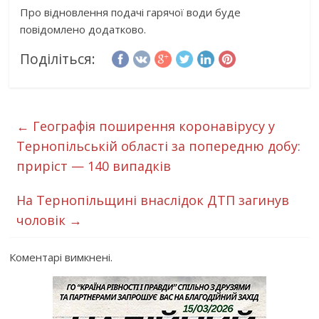
Про відновлення подачі гарячої води буде
повідомлено додатково.
Поділіться:
←
Географія поширення коронавірусу у
Тернопільській області за попередню добу:
приріст — 140 випадків
На Тернопільщині внаслідок ДТП загинув
чоловік
→
Коментарі вимкнені.