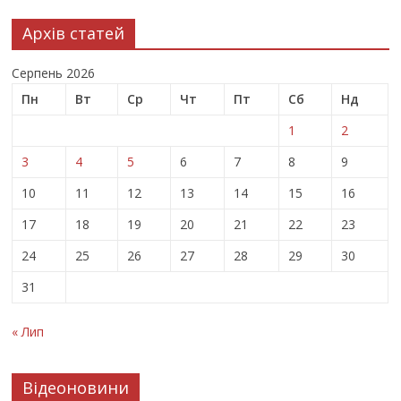
Архів статей
Серпень 2026
Пн
Вт
Ср
Чт
Пт
Сб
Нд
1
2
3
4
5
6
7
8
9
10
11
12
13
14
15
16
17
18
19
20
21
22
23
24
25
26
27
28
29
30
31
« Лип
Відеоновини