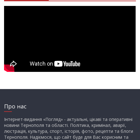
Про нас
Інтернет-видання «Погляд» - актуальні, цікаві та оперативні
новини Тернополя та області. Політика, кримінал, аварії,
люстрація, культура, спорт, історія, фото, рецепти та блоги
Тернополя. Надіємося, що сайт буде для Вас корисним та