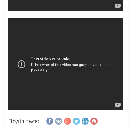
Поділіться: