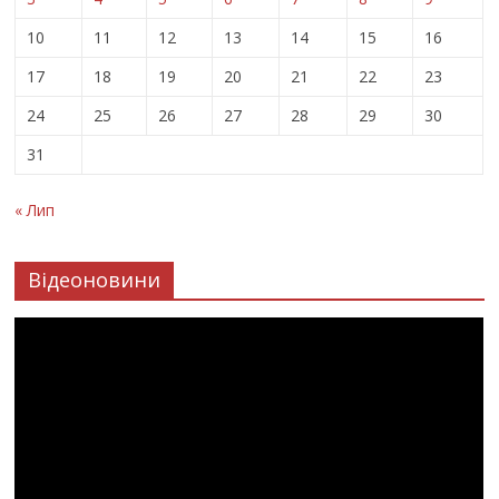
10
11
12
13
14
15
16
17
18
19
20
21
22
23
24
25
26
27
28
29
30
31
« Лип
Відеоновини