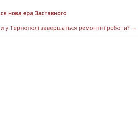
ся нова ера Заставного
и у Тернополі завершаться ремонтні роботи?
→