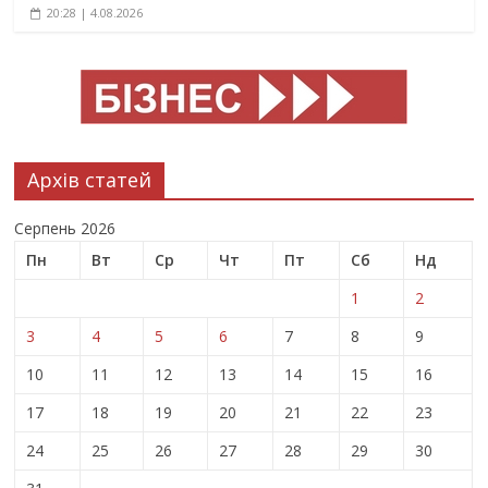
20:28 | 4.08.2026
Архів статей
Серпень 2026
Пн
Вт
Ср
Чт
Пт
Сб
Нд
1
2
3
4
5
6
7
8
9
10
11
12
13
14
15
16
17
18
19
20
21
22
23
24
25
26
27
28
29
30