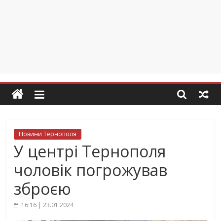
Новини Тернополя
У центрі Тернополя
чоловік погрожував
зброєю
16:16 | 23.01.2024