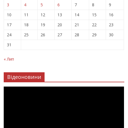
3
4
5
6
7
8
9
10
11
12
13
14
15
16
17
18
19
20
21
22
23
24
25
26
27
28
29
30
31
« Лип
Відеоновини