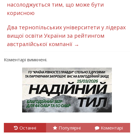
насолоджується тим, що може бути
корисною
Два тернопільських університети у лідерах
вищої освіти України за рейтингом
австралійської компанії
→
Коментарі вимкнені.
Останні
Популярні
Коментарі