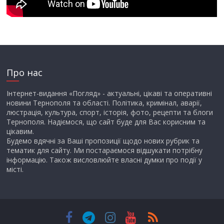
Про нас
Інтернет-видання «Погляд» - актуальні, цікаві та оперативні
новини Тернополя та області. Політика, кримінал, аварії,
люстрація, культура, спорт, історія, фото, рецепти та блоги
Тернополя. Надіємося, що сайт буде для Вас корисним та
цікавим.
Будемо вдячні за Ваші пропозиції щодо нових рубрик та
тематик для сайту. Ми постараємося відшукати потрібну
інформацію. Також висловлюйте власні думки про події у
місті.