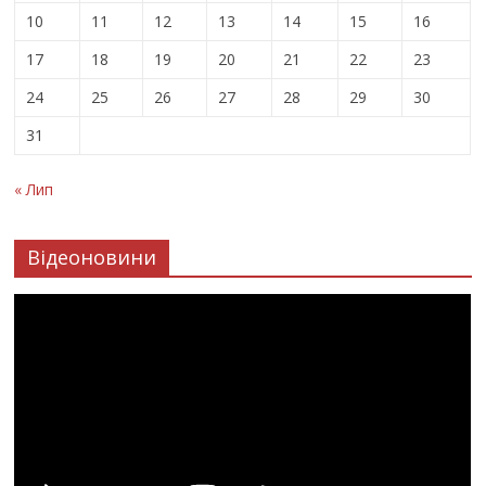
10
11
12
13
14
15
16
17
18
19
20
21
22
23
24
25
26
27
28
29
30
31
« Лип
Відеоновини