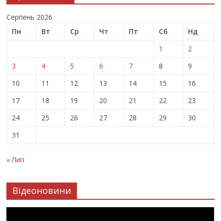
Серпень 2026
Пн
Вт
Ср
Чт
Пт
Сб
Нд
1
2
3
4
5
6
7
8
9
10
11
12
13
14
15
16
17
18
19
20
21
22
23
24
25
26
27
28
29
30
31
« Лип
Відеоновини