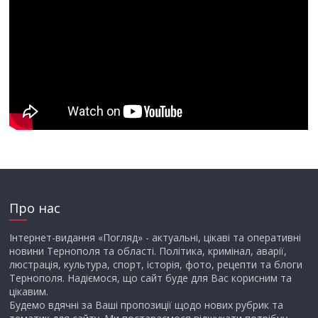
Про нас
Інтернет-видання «Погляд» - актуальні, цікаві та оперативні
новини Тернополя та області. Політика, кримінал, аварії,
люстрація, культура, спорт, історія, фото, рецепти та блоги
Тернополя. Надіємося, що сайт буде для Вас корисним та
цікавим.
Будемо вдячні за Ваші пропозиції щодо нових рубрик та