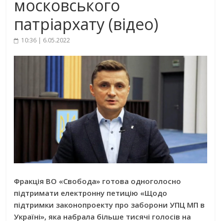
московського
патріархату (відео)
10:36 | 6.05.2022
Фракція ВО «Свобода» готова одноголосно
підтримати електронну петицію «Щодо
підтримки законопроекту про заборони УПЦ МП в
Україні», яка набрала більше тисячі голосів на