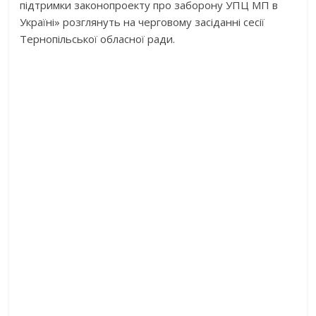
підтримки законопроекту про заборону УПЦ МП в
Україні» розглянуть на черговому засіданні сесії
Тернопільської обласної ради.