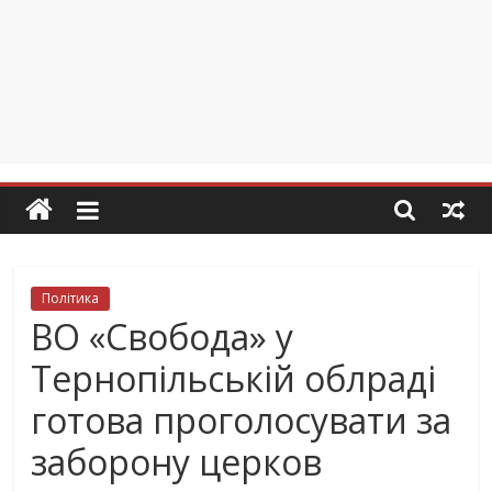
Політика
ВО «Свобода» у
Тернопільській облраді
готова проголосувати за
заборону церков