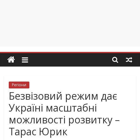
Регіони
Безвізовий режим дає
Україні масштабні
можливості розвитку –
Тарас Юрик