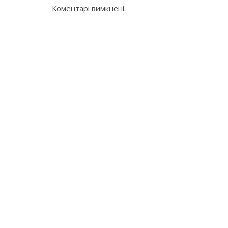
Коментарі вимкнені.