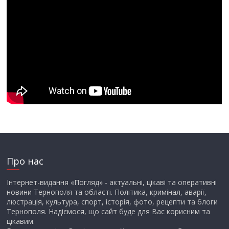
Про нас
Інтернет-видання «Погляд» - актуальні, цікаві та оперативні
новини Тернополя та області. Політика, кримінал, аварії,
люстрація, культура, спорт, історія, фото, рецепти та блоги
Тернополя. Надіємося, що сайт буде для Вас корисним та
цікавим.