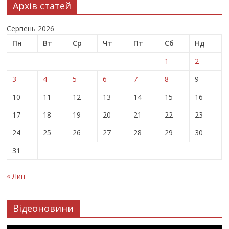
Архів статей
Серпень 2026
Пн
Вт
Ср
Чт
Пт
Сб
Нд
1
2
3
4
5
6
7
8
9
10
11
12
13
14
15
16
17
18
19
20
21
22
23
24
25
26
27
28
29
30
31
« Лип
Відеоновини