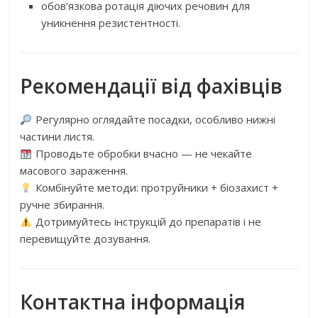
обов’язкова ротація діючих речовин для
уникнення резистентності.
Рекомендації від фахівців
Регулярно оглядайте посадки, особливо нижні
частини листя.
Проводьте обробки вчасно — не чекайте
масового зараження.
Комбінуйте методи: протруйники + біозахист +
ручне збирання.
Дотримуйтесь інструкцій до препаратів і не
перевищуйте дозування.
Контактна інформація