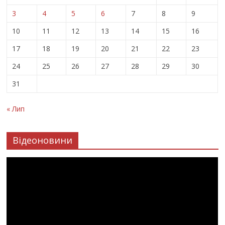
3
4
5
6
7
8
9
10
11
12
13
14
15
16
17
18
19
20
21
22
23
24
25
26
27
28
29
30
31
« Лип
Відеоновини