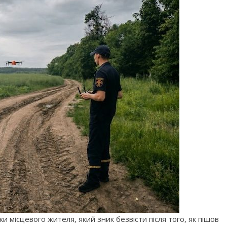
 місцевого жителя, який зник безвісти після того, як пішов