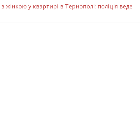
з жінкою у квартирі в Тернополі: поліція веде