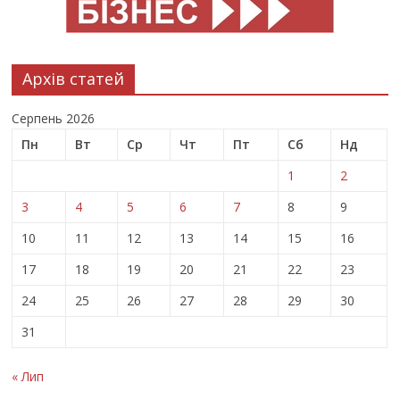
Архів статей
Серпень 2026
Пн
Вт
Ср
Чт
Пт
Сб
Нд
1
2
3
4
5
6
7
8
9
10
11
12
13
14
15
16
17
18
19
20
21
22
23
24
25
26
27
28
29
30
31
« Лип