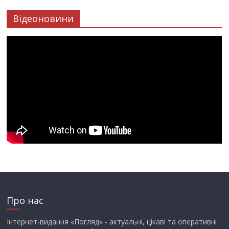
Відеоновини
Про нас
Інтернет-видання «Погляд» - актуальні, цікаві та оперативні