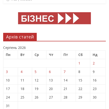
Архів статей
Серпень 2026
Пн
Вт
Ср
Чт
Пт
Сб
Нд
1
2
3
4
5
6
7
8
9
10
11
12
13
14
15
16
17
18
19
20
21
22
23
24
25
26
27
28
29
30
31