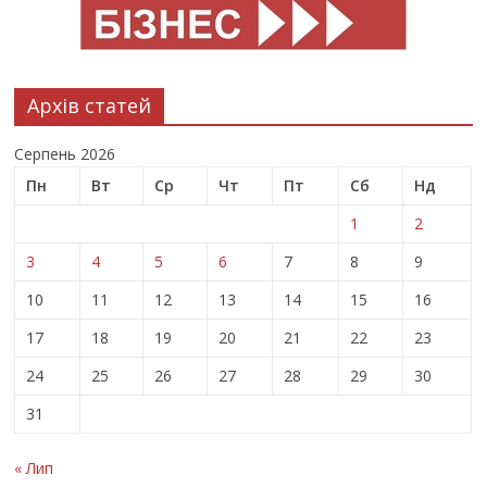
Архів статей
Серпень 2026
Пн
Вт
Ср
Чт
Пт
Сб
Нд
1
2
3
4
5
6
7
8
9
10
11
12
13
14
15
16
17
18
19
20
21
22
23
24
25
26
27
28
29
30
31
« Лип