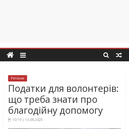
Регіони
Податки для волонтерів:
що треба знати про
благодійну допомогу
10:19 | 13.06.2025