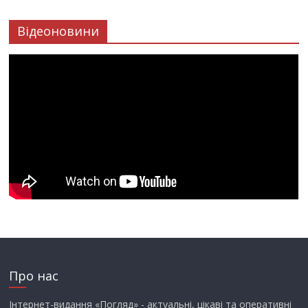
Відеоновини
Про нас
Інтернет-видання «Погляд» - актуальні, цікаві та оперативні