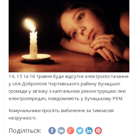
14, 15 та 16 травня буде відсутнє електропостачання
у селі Доброполе Чортківського району Бучацької
громади у зв’язку з капітальною реконструкцією лінії
електропередач, повідомляють у Бучацькому РЕМ.
Комунальники просять вибачення за тимчасові
незручності.
Поділіться: