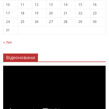
10
11
12
13
14
15
16
17
18
19
20
21
22
23
24
25
26
27
28
29
30
31
« Лип
Відеоновини