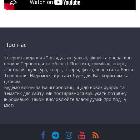
Про нас
Інтернет-видання «Погляд» - актуальні, цікаві та оперативні
новини Тернополя та області. Політика, кримінал, аварії,
люстрація, культура, спорт, історія, фото, рецепти та блоги
Тернополя. Надіємося, що сайт буде для Вас корисним та
цікавим.
Будемо вдячні за Ваші пропозиції щодо нових рубрик та
тематик для сайту. Ми постараємося відшукати потрібну
інформацію. Також висловлюйте власні думки про події у
місті.