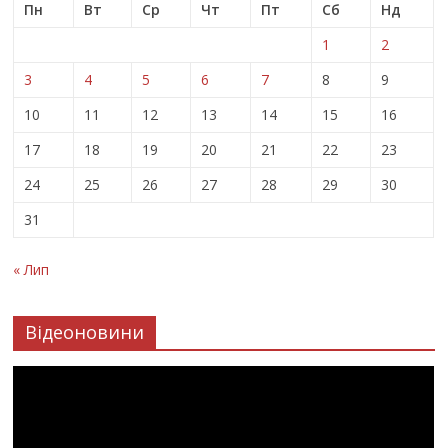
Пн
Вт
Ср
Чт
Пт
Сб
Нд
1
2
3
4
5
6
7
8
9
10
11
12
13
14
15
16
17
18
19
20
21
22
23
24
25
26
27
28
29
30
31
« Лип
Відеоновини