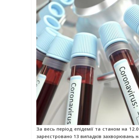
За весь період епідемії та станом на 12.
зареєстровано 13 випадків захворювань на 