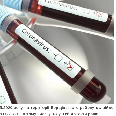
05.2020 року на території Борщівського району офіційно
COVID-19, в тому числі у 3-х дітей до18-ти років.