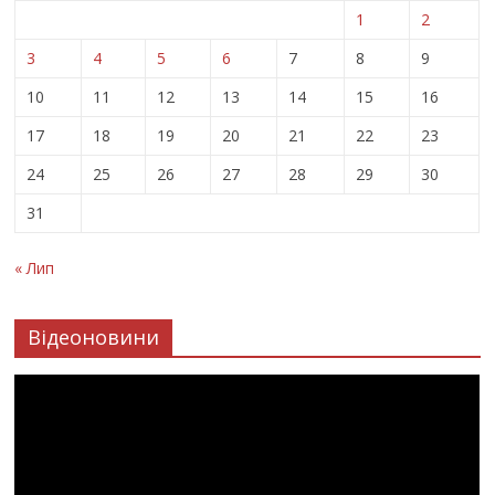
1
2
3
4
5
6
7
8
9
10
11
12
13
14
15
16
17
18
19
20
21
22
23
24
25
26
27
28
29
30
31
« Лип
Відеоновини