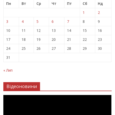
Пн
Вт
Ср
Чт
Пт
Сб
Нд
1
2
3
4
5
6
7
8
9
10
11
12
13
14
15
16
17
18
19
20
21
22
23
24
25
26
27
28
29
30
31
« Лип
Відеоновини