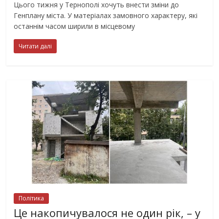
Цього тижня у Тернополі хочуть внести зміни до
Генплану міста. У матеріалах замовного характеру, які
останнім часом ширили в місцевому
Читати далі
Політика
Це накопичувалося не один рік, – у